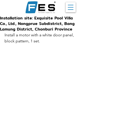
Installation site: Exquisite Pool Villa
Co., Ltd., Nongprue Subdistrict, Bang
Lamung District, Chonburi Province
Install a motor with a white door panel, 
block pattern, 1 set.