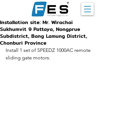
Installation site: Mr. Wirachai
Sukhumvit 9 Pattaya, Nongprue
Subdistrict, Bang Lamung District,
Chonburi Province
Install 1 set of SPEEDZ 1000AC remote 
sliding gate motors.