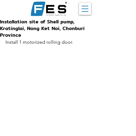
Installation site of Shell pump,
Kratinglai, Nong Ket Noi, Chonburi
Province
Install 1 motorized rolling door.