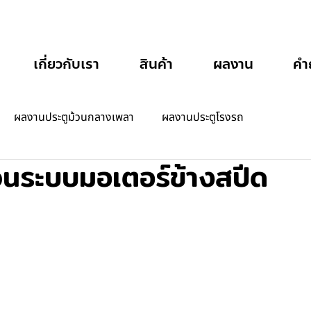
เกี่ยวกับเรา
สินค้า
ผลงาน
คำ
ผลงานประตูม้วนกลางเพลา
ผลงานประตูโรงรถ
้วนระบบมอเตอร์ข้างสปีด