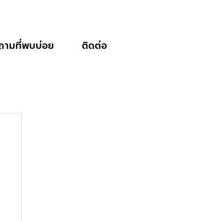
ถามที่พบบ่อย
ติดต่อ