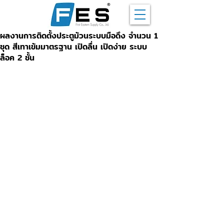
ผลงานการติดตั้งประตูม้วนระบบมือดึง จำนวน 1
ชุด สีเทาเข้มมาตรฐาน เปิดลื่น เปิดง่าย ระบบ
ล็อค 2 ชั้น