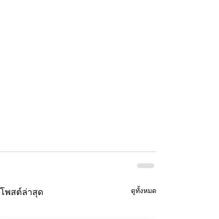
ดูทั้งหมด
โพสต์ล่าสุด