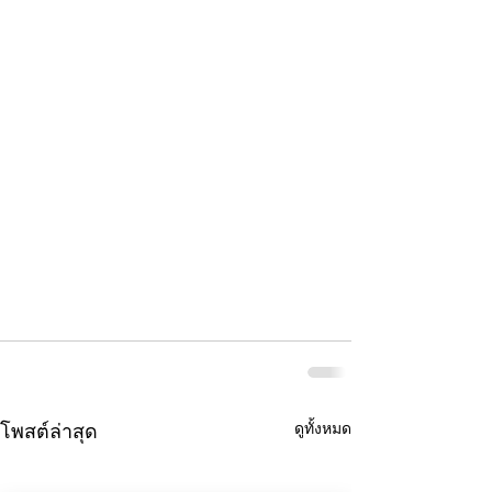
ดูทั้งหมด
โพสต์ล่าสุด