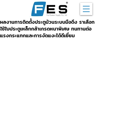
ผลงานการติดตั้งประตูม้วนระบบมือดึง ราเลือก
ใช้ใบประตูเหล็กกล้าเกรดหนาพิเศษ ทนทานต่อ
แรงกระแทกและการงัดแงะได้ดีเยี่ยม