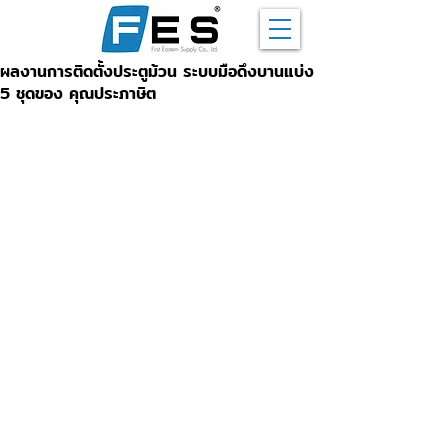
ผลงานการติดตั้งประตูม้วน ระบบมือดึงบานแบ่ง
5 ชุดของ คุณประภาษิต