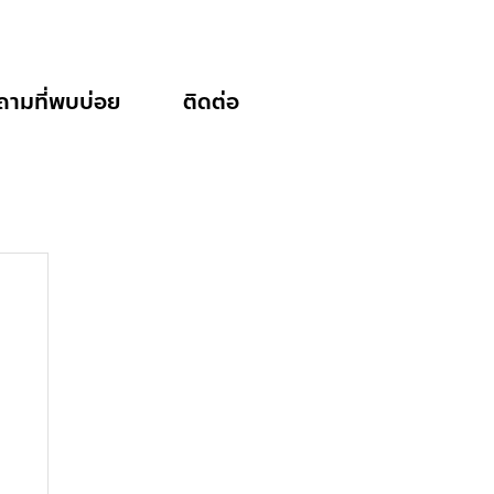
ถามที่พบบ่อย
ติดต่อ