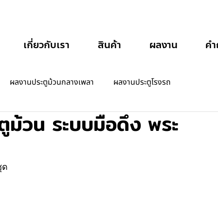
เกี่ยวกับเรา
สินค้า
ผลงาน
คำ
ผลงานประตูม้วนกลางเพลา
ผลงานประตูโรงรถ
ตูม้วน ระบบมือดึง พระ
ชุด