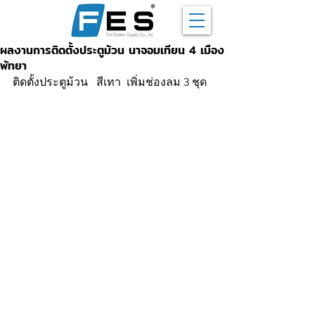
ผลงานการติดตั้งประตูม้วน นาจอมเทียน 4 เมือง
พัทยา
ติดตั้งประตูม้วน   สีเทา  เพิ่มช่องลม 3 ชุด 