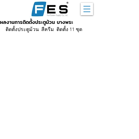
ผลงานการติดตั้งประตูม้วน บางพระ
ติดตั้งประตูม้วน  สีครีม  ติดตั้ง 11 ชุด