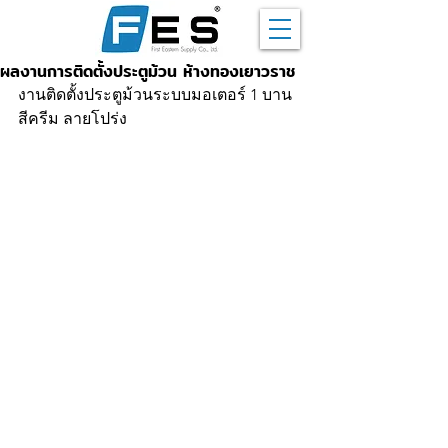
ผลงานการติดตั้งประตูม้วน ห้างทองเยาวราช
งานติดตั้งประตูม้วนระบบมอเตอร์ 1 บาน 
สีครีม ลายโปร่ง