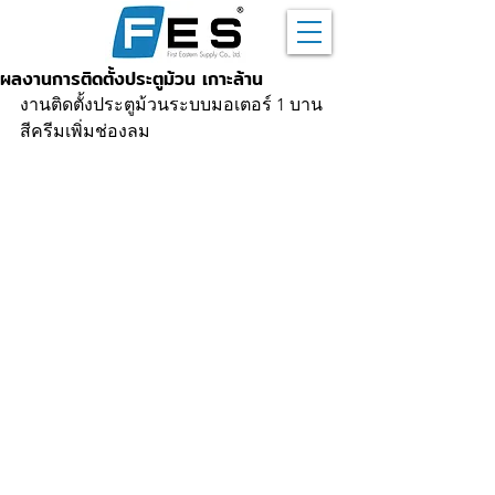
ผลงานการติดตั้งประตูม้วน เกาะล้าน
งานติดตั้งประตูม้วนระบบมอเตอร์ 1 บาน 
สีครีมเพิ่มช่องลม