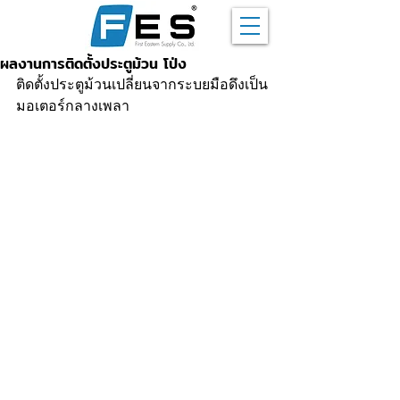
ผลงานการติดตั้งประตูม้วน โป่ง
ติดตั้งประตูม้วนเปลี่ยนจากระบยมือดึงเป็น
มอเตอร์กลางเพลา