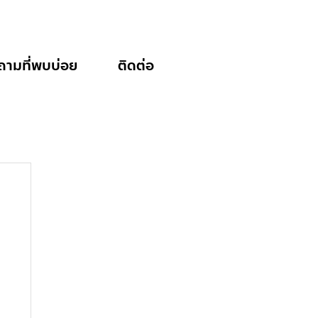
ถามที่พบบ่อย
ติดต่อ