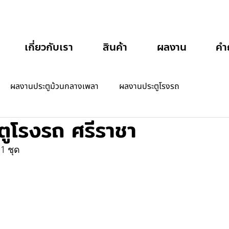
เกี่ยวกับเรา
สินค้า
ผลงาน
คำ
ผลงานประตูม้วนกลางเพลา
ผลงานประตูโรงรถ
ตูโรงรถ ศรีราชา
1 ชุด 