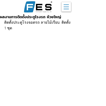
ผลงานการติดตั้งประตูโรงรถ ห้วยใหญ่
ติดตั้งประตูโรงจอดรถ ลายไม้เรียบ  ติดตั้ง 
1 ชุด 