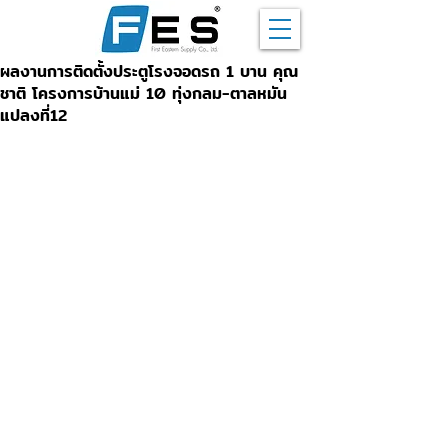
ผลงานการติดตั้งประตูโรงจอดรถ 1 บาน คุณ
ชาติ โครงการบ้านแม่ 10 ทุ่งกลม-ตาลหมัน
แปลงที่12