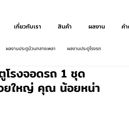
เกี่ยวกับเรา
สินค้า
ผลงาน
คำ
ผลงานประตูม้วนกลางเพลา
ผลงานประตูโรงรถ
ตูโรงจอดรถ 1 ชุด
วยใหญ่ คุณ น้อยหน่า