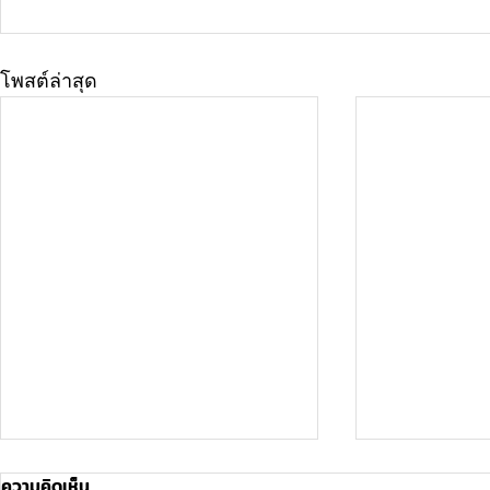
โพสต์ล่าสุด
ความคิดเห็น