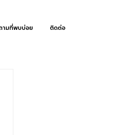
ถามที่พบบ่อย
ติดต่อ