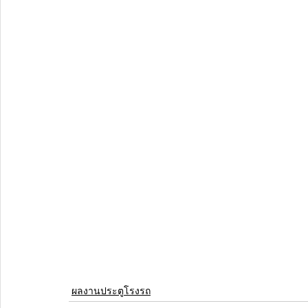
ผลงานประตูโรงรถ