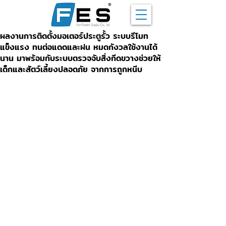
ผลงานการติดตั้งมอเตอร์ประตูรั้ว ระบบรีโมท
แข็งแรง ทนต่อแดดและฝน หมดกังวลใช้งานได้
นาน มาพร้อมกับระบบตรวจจับสิ่งกีดขวางช่วยให้
เด็กและสัตว์เลี้ยงปลอดภัย จากการถูกหนีบ