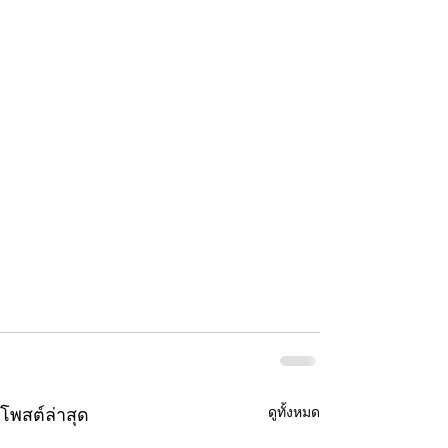
ดูทั้งหมด
โพสต์ล่าสุด