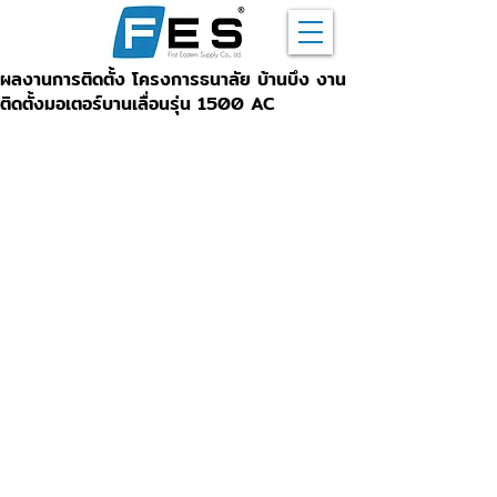
ผลงานการติดตั้ง โครงการธนาลัย บ้านบึง งาน
ติดตั้งมอเตอร์บานเลื่อนรุ่น 1500 AC