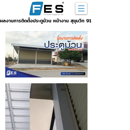
ผลงานการติดตั้งประตูม้วน หน้างาน สุขุมวิท 91