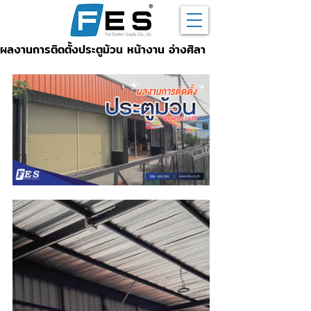
ผลงานการติดตั้งประตูม้วน หน้างาน อ่างศิลา