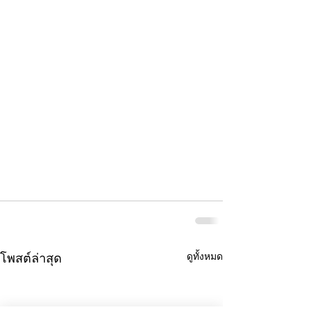
ดูทั้งหมด
โพสต์ล่าสุด