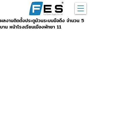
ผลงานติดตั้งประตูม้วนระบบมือดึง จำนวน 5
บาน หน้าโรงเรียนเมืองพัทยา 11