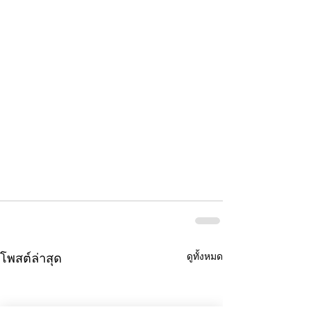
ดูทั้งหมด
โพสต์ล่าสุด