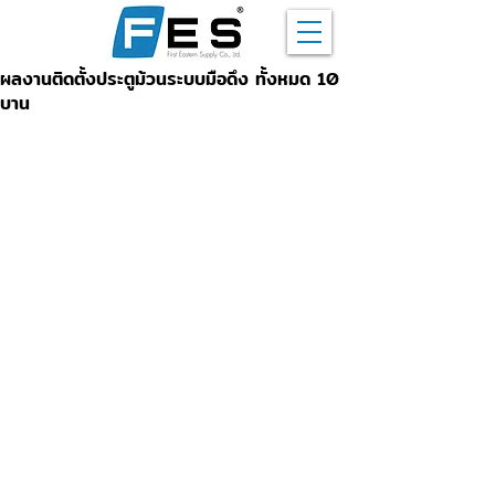
ผลงานติดตั้งประตูม้วนระบบมือดึง ทั้งหมด 10
บาน