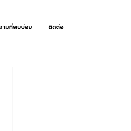
ถามที่พบบ่อย
ติดต่อ