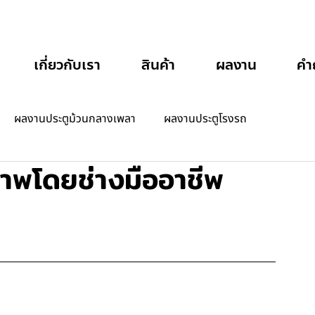
เกี่ยวกับเรา
สินค้า
ผลงาน
คำ
ผลงานประตูม้วนกลางเพลา
ผลงานประตูโรงรถ
ภาพโดยช่างมืออาชีพ