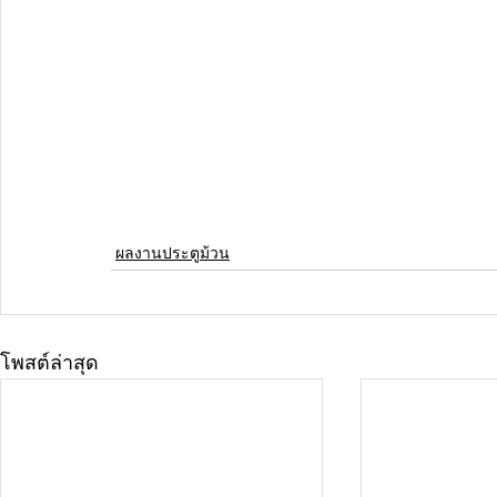
ผลงานประตูม้วน
โพสต์ล่าสุด