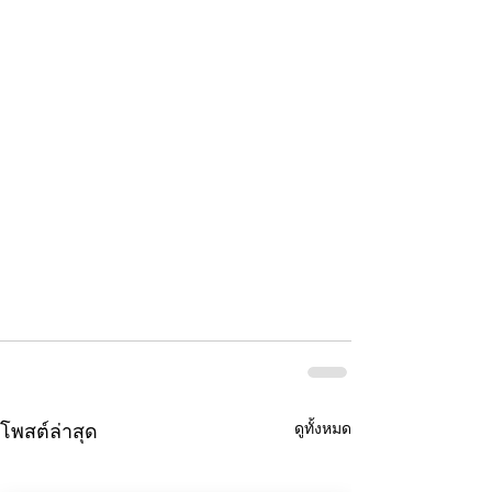
ดูทั้งหมด
โพสต์ล่าสุด