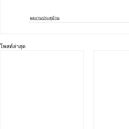
ผลงานประตูม้วน
โพสต์ล่าสุด