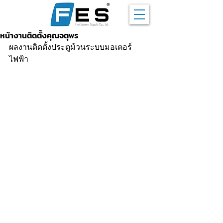
หน้างานติดตั้งคุณจตุพร
ผลงานติดตั้งประตูม้วนระบบมอเตอร์
ไฟฟ้า