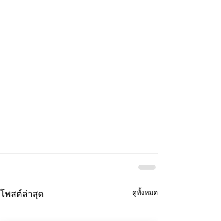
ดูทั้งหมด
โพสต์ล่าสุด