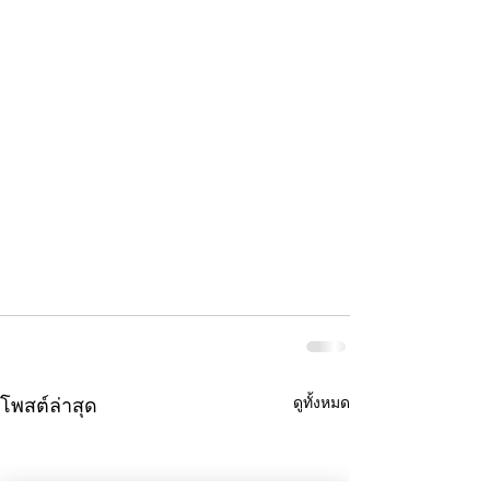
ดูทั้งหมด
โพสต์ล่าสุด