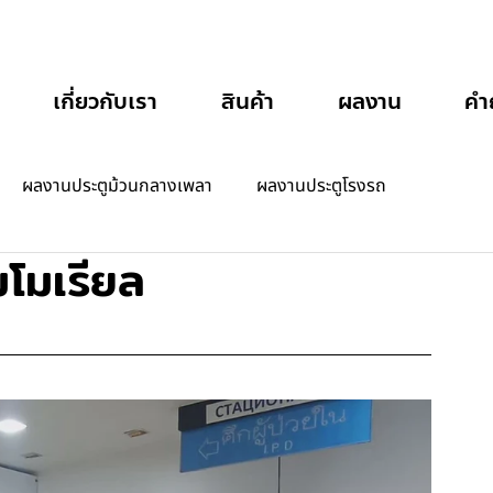
เกี่ยวกับเรา
สินค้า
ผลงาน
คำ
ผลงานประตูม้วนกลางเพลา
ผลงานประตูโรงรถ
โมเรียล