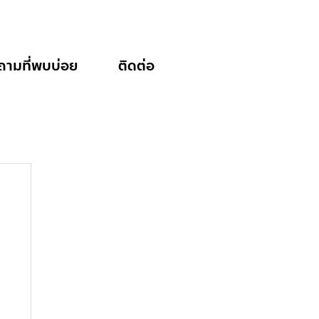
ถามที่พบบ่อย
ติดต่อ