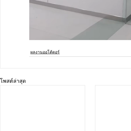
ผลงานออโต้ดอร์
โพสต์ล่าสุด