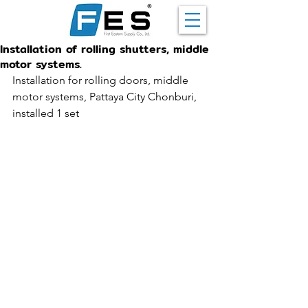
Installation of rolling shutters, middle
motor systems.
Installation for rolling doors, middle 
motor systems, Pattaya City Chonburi, 
installed 1 set