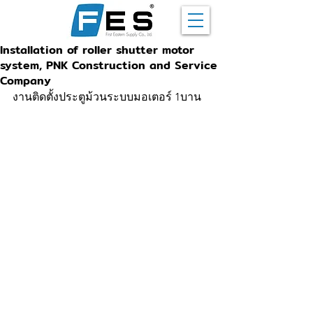
Installation of roller shutter motor
system, PNK Construction and Service
Company
งานติดตั้งประตูม้วนระบบมอเตอร์ 1บาน