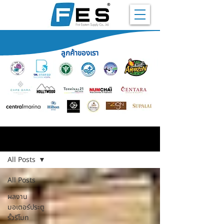
ลูกค้าของเรา
ผลงาน
All Posts
All Posts
ผลงาน
มอเตอร์ประตู
รั้วรีโมท