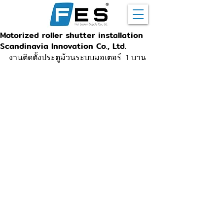
Motorized roller shutter installation
Scandinavia Innovation Co., Ltd.
งานติดตั้งประตูม้วนระบบมอเตอร์  1 บาน