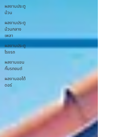
ผลงานประตู
ม้วน
ผลงานประตู
ม้วนกลาง
เพลา
ผลงานประตู
โรงรถ
ผลงานแขน
กั้นรถยนต์
ผลงานออโต้
ดอร์