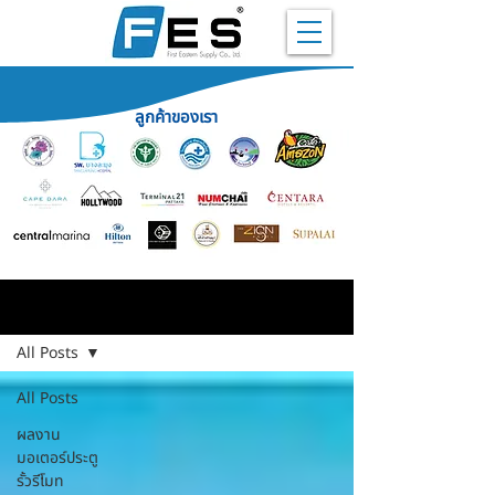
ลูกค้าของเรา
ผลงาน
All Posts
All Posts
ผลงาน
มอเตอร์ประตู
รั้วรีโมท