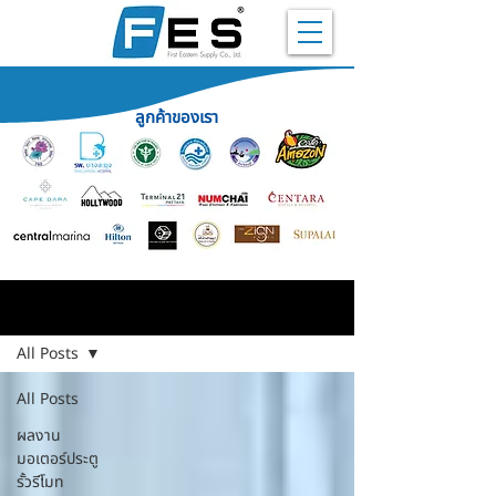
ลูกค้าของเรา
ผลงาน
All Posts
All Posts
ผลงาน
มอเตอร์ประตู
รั้วรีโมท