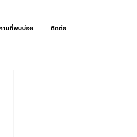
ถามที่พบบ่อย
ติดต่อ