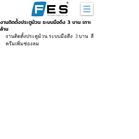
งานติดตั้งประตูม้วน ระบบมือดึง 3 บาน เกาะ
ล้าน
งานติดตั้งประตูม้วน ระบบมือดึง  3 บาน  สี
ครีมเพิ่มช่องลม