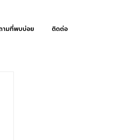
ถามที่พบบ่อย
ติดต่อ