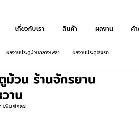
เกี่ยวกับเรา
สินค้า
ผลงาน
คำ
ผลงานประตูม้วนกลางเพลา
ผลงานประตูโรงรถ
ูม้วน ร้านจักรยาน
หวาน
 เพิ่มช่อลม 