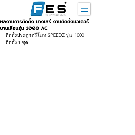
ผลงานการติดตั้ง บางเสร่ งานติดตั้งมอเตอร์
บานเลื่อนรุ่น 1000 AC
ติดตั้งประตูกดรีโมท SPEEDZ รุ่น  1000  
ติดตั้ง 1 ชุด